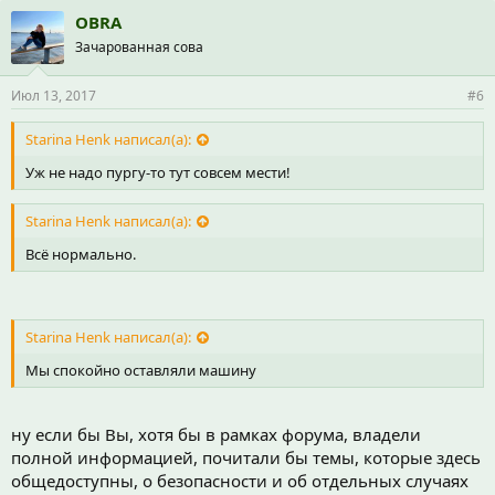
OBRA
Зачарованная сова
Июл 13, 2017
#6
Starina Henk написал(а):
Уж не надо пургу-то тут совсем мести!
Starina Henk написал(а):
Всё нормально.
Starina Henk написал(а):
Мы спокойно оставляли машину
ну если бы Вы, хотя бы в рамках форума, владели
полной информацией, почитали бы темы, которые здесь
общедоступны, о безопасности и об отдельных случаях