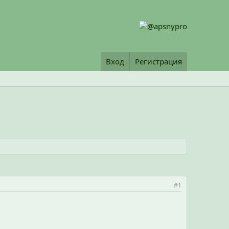
Вход
Регистрация
#1