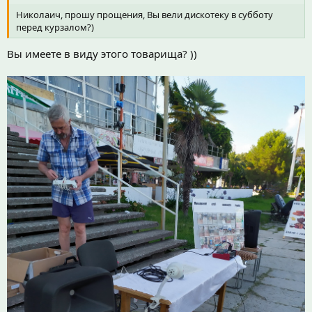
Николаич, прошу прощения, Вы вели дискотеку в субботу
перед курзалом?)
Вы имеете в виду этого товарища? ))