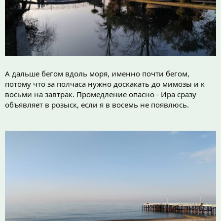
А дальше бегом вдоль моря, именно почти бегом,
потому что за полчаса нужно доскакать до мимозы и к
восьми на завтрак. Промедление опасно - Ира сразу
объявляет в розыск, если я в восемь не появлюсь.