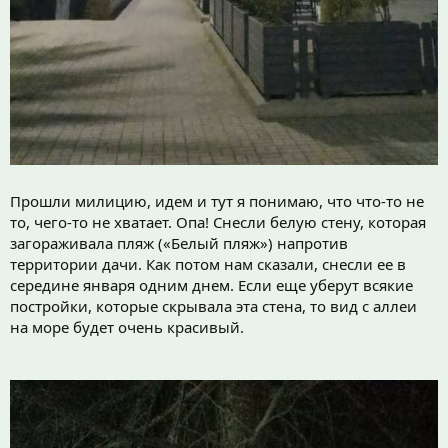
Прошли милицию, идем и тут я понимаю, что что-то не
то, чего-то не хватает. Опа! Снесли белую стену, которая
загораживала пляж («Белый пляж») напротив
территории дачи. Как потом нам сказали, снесли ее в
середине января одним днем. Если еще уберут всякие
постройки, которые скрывала эта стена, то вид с аллеи
на море будет очень красивый.