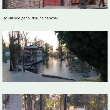
Понятное дело, пошла парком.