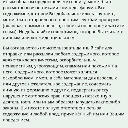
иным образом предоставляете сервису, может быть
рассмотрено участниками команды форума. Всё
содержимое, которое Вы добавляете или загружаете,
может быть отправлено сторонним службам проверки
(включая, помимо прочего, сервисы по по профилактике
спама). Не добавляйте содержимое, которое Вы считаете
личным или конфиденциальным.
Вы соглашаетесь не использовать данный сайт для
отправки или рассылки любого содержимого, которое
является клеветническим, оскорбительным,
ненавистным, угрожающим, спамом или похожим на
него. Содержимого, которое может являться
оскорблением, иметь в себе материалы для взрослых
или другое нежелательное содержание, содержать
личную информацию о других, подвергать риску
нарушение авторских прав, поощрять незаконную
деятельность или иным образом нарушать какие-либо
законы. Вы несете полную ответственность за
содержание и любой вред, причинённый им или Вашим
поведением.