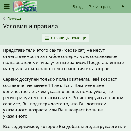
Вход
Регистрация
Помощь
Условия и правила
Страницы помощи
Представители этого сайта ("сервиса") не несут
ответственности за любое содержимое, создаваемое
пользователями, и за учётные записи. Представленные
материалы выражают только мнения их авторов.
Сервис доступен только пользователям, чей возраст
составляет не менее 14 лет. Если Вам меньшее
количество лет, чем указано выше, пожалуйста, не
регистрируйтесь на этом сайте. Регистрируясь в нашем
сервисе, Вы подтверждаете то, что Вы достигли
указанного возраста или Ваш возраст больше
указанного.
Всё содержимое, которое Вы добавляете, загружаете или