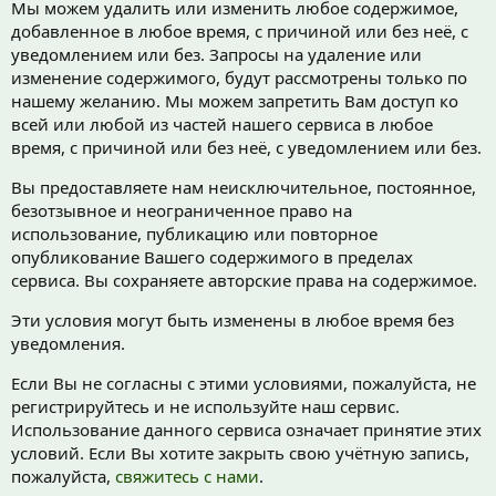
Мы можем удалить или изменить любое содержимое,
добавленное в любое время, с причиной или без неё, с
уведомлением или без. Запросы на удаление или
изменение содержимого, будут рассмотрены только по
нашему желанию. Мы можем запретить Вам доступ ко
всей или любой из частей нашего сервиса в любое
время, с причиной или без неё, с уведомлением или без.
Вы предоставляете нам неисключительное, постоянное,
безотзывное и неограниченное право на
использование, публикацию или повторное
опубликование Вашего содержимого в пределах
сервиса. Вы сохраняете авторские права на содержимое.
Эти условия могут быть изменены в любое время без
уведомления.
Если Вы не согласны с этими условиями, пожалуйста, не
регистрируйтесь и не используйте наш сервис.
Использование данного сервиса означает принятие этих
условий. Если Вы хотите закрыть свою учётную запись,
пожалуйста,
свяжитесь с нами
.