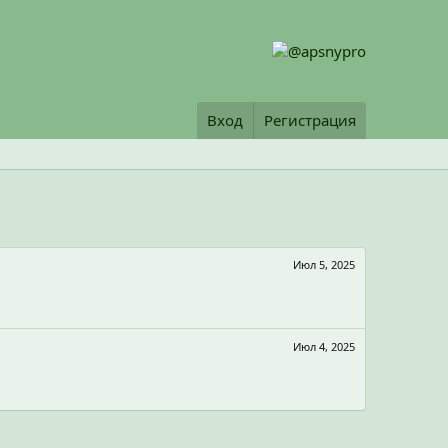
Вход
Регистрация
Июл 5, 2025
Июл 4, 2025