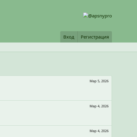
Вход
Регистрация
Мар 5, 2026
Мар 4, 2026
Мар 4, 2026