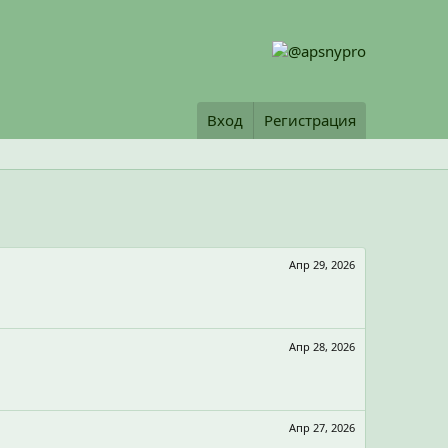
Вход
Регистрация
Апр 29, 2026
Апр 28, 2026
Апр 27, 2026