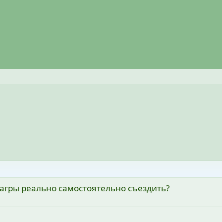
 Гагры реально самостоятельно съездить?