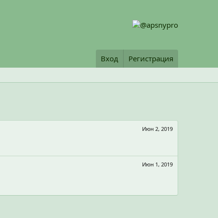
Вход
Регистрация
Июн 2, 2019
Июн 1, 2019