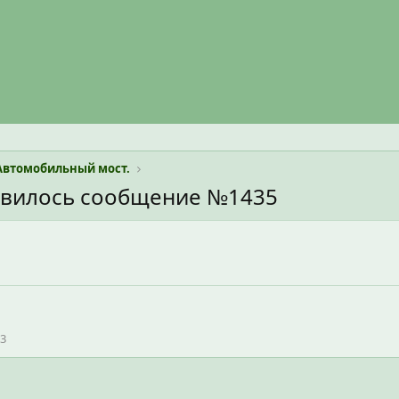
Автомобильный мост.
авилось сообщение №1435
3