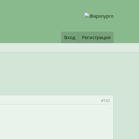
Вход
Регистрация
#141