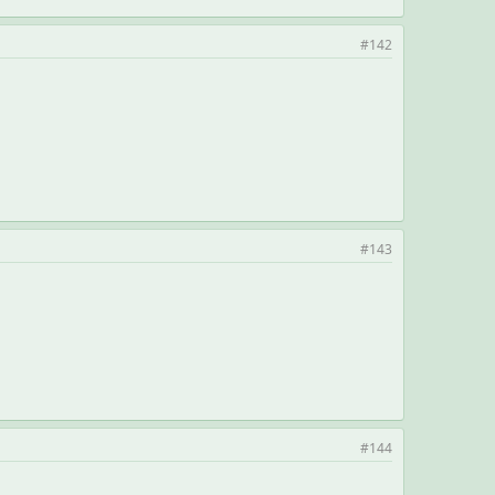
#142
#143
#144