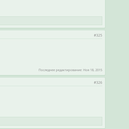
#325
Последнее редактирование:
Ноя 18, 2015
#326