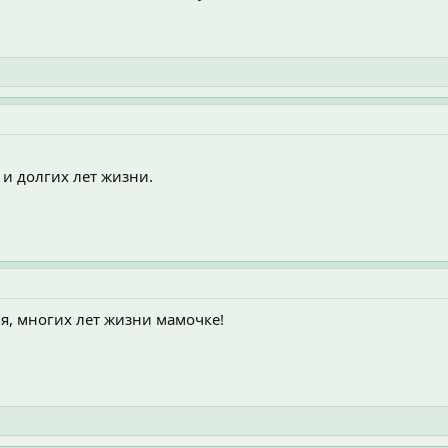
и долгих лет жизни.
я, многих лет жизни мамочке!