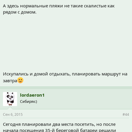
А здесь нормальные пляжи не такие скалистые как
рядом с домом.
Искупались и домой отдыхать, планировать маршрут на
завтра
lordaeron1
Сибиряк:)
Сен 6, 2015
#44
Сегодня планировали два места посетить, но после
начала посещения 35-й береговой батареи решили