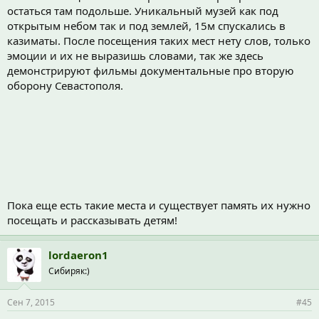
остаться там подольше. Уникальный музей как под
открытым небом так и под землей, 15м спускались в
казиматы. После посещения таких мест нету слов, только
эмоции и их не выразишь словами, так же здесь
демонстрируют фильмы документальные про вторую
оборону Севастополя.
Пока еще есть такие места и существует память их нужно
посещать и рассказывать детям!
lordaeron1
Сибиряк:)
Сен 7, 2015
#45