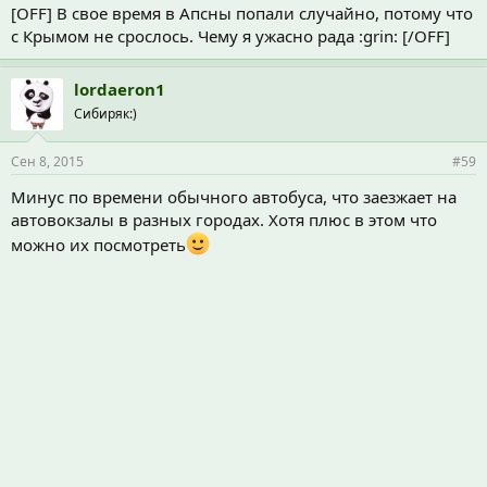
[OFF] В свое время в Апсны попали случайно, потому что
с Крымом не срослось. Чему я ужасно рада :grin: [/OFF]
lordaeron1
Сибиряк:)
Сен 8, 2015
#59
Минус по времени обычного автобуса, что заезжает на
автовокзалы в разных городах. Хотя плюс в этом что
можно их посмотреть