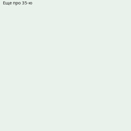
Еще про 35-ю