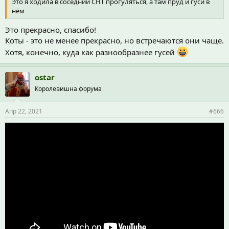
Это я ходила в соседний СНТ прогуляться, а там пруд и гуси в
нём
Это прекрасно, спасибо!
Коты - это не менее прекрасно, но встречаются они чаще.
Хотя, конечно, куда как разнообразнее гусей
ostar
Королевишна форума
Апр 22, 2021
#666