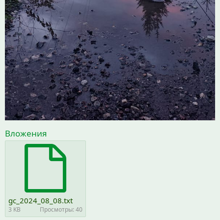
Вложения
gc_2024_08_08.txt
3 KB
Просмотры: 40