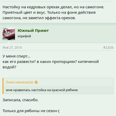
Настойку на кедровых орехах делал, но на самогоне.
Приятный цвет и вкус. Только на фоне действия
самогона, не заметил эффекта орехов.
Южный Приют
корифей
Янв 27, 2014
#2,826
У меня спирт...
как его развести? в каких пропорциях? кипяченой
водой?
Zveta написал(а):
мне нравилась настойка на красной рябине
Записала, спасибо.
Только для рябины не сезон-(