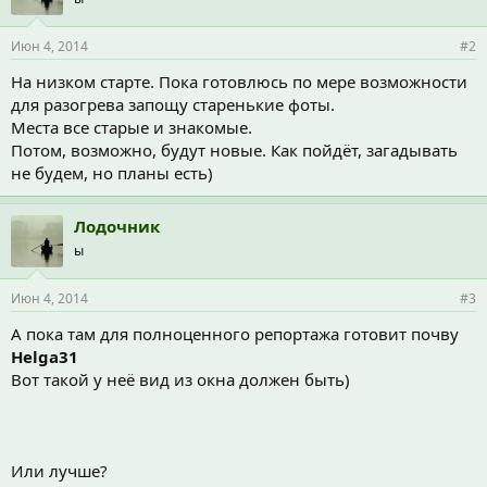
Июн 4, 2014
#2
На низком старте. Пока готовлюсь по мере возможности
для разогрева запощу старенькие фоты.
Места все старые и знакомые.
Потом, возможно, будут новые. Как пойдёт, загадывать
не будем, но планы есть)
Лодочник
ы
Июн 4, 2014
#3
А пока там для полноценного репортажа готовит почву
Helga31
Вот такой у неё вид из окна должен быть)
Или лучше?