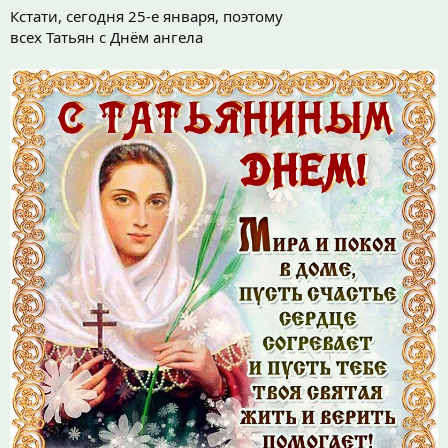
Кстати, сегодня 25-е января, поэтому
всех Татьян с Днём ангела