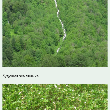
будущая земляника