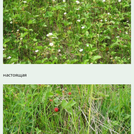
настоящая