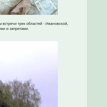
м встречи трех областей - Ивановской,
ми и запретами.