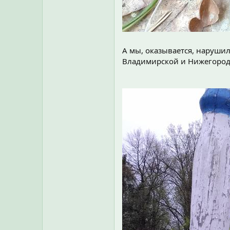
А мы, оказывается, нарушил
Владимирской и Нижегородс