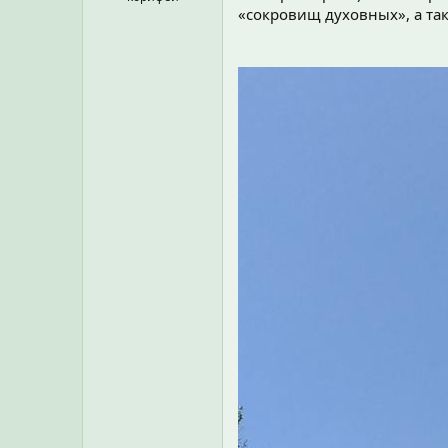
«сокровищ духовных», а та