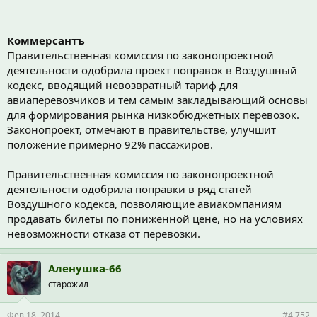
Коммерсантъ
Правительственная комиссия по законопроектной
деятельности одобрила проект поправок в Воздушный
кодекс, вводящий невозвратный тариф для
авиаперевозчиков и тем самым закладывающий основы
для формирования рынка низкобюджетных перевозок.
Законопроект, отмечают в правительстве, улучшит
положение примерно 92% пассажиров.
Правительственная комиссия по законопроектной
деятельности одобрила поправки в ряд статей
Воздушного кодекса, позволяющие авиакомпаниям
продавать билеты по пониженной цене, но на условиях
невозможности отказа от перевозки.
Аленушка-66
старожил
Фев 18, 2014
#4,752