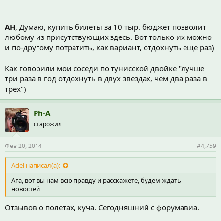
АН
, Думаю, купить билеты за 10 тыр. бюджет позволит
любому из присутствующих здесь. Вот только их можно
и по-другому потратить, как вариант, отдохнуть еще раз)
Как говорили мои соседи по тунисской двойке "лучше
три раза в год отдохнуть в двух звездах, чем два раза в
трех")
Ph-A
старожил
Фев 20, 2014
#4,759
Adel написал(а):
Ага, вот вы нам всю правду и расскажете, будем ждать
новостей
Отзывов о полетах, куча. Сегодняшний с форумавиа.