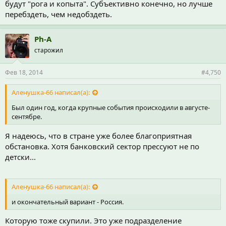
будут "рога и копыта". Субъективно конечно, но лучше
перебздеть, чем недобздеть.
Ph-A
старожил
Фев 18, 2014
#4,750
Аленушка-66 написал(а):
Был один год, когда крупные события происходили в августе-
сентябре.
Я надеюсь, что в стране уже более благоприятная
обстановка. Хотя банковский сектор прессуют не по
детски...
Аленушка-66 написал(а):
и окончательный вариант - Россия.
Которую тоже скупили. Это уже подразделение