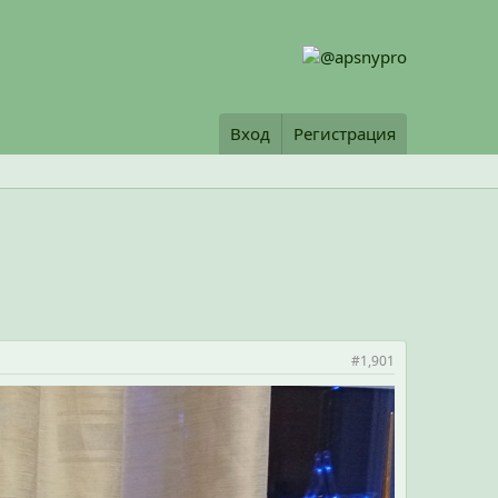
Вход
Регистрация
#1,901