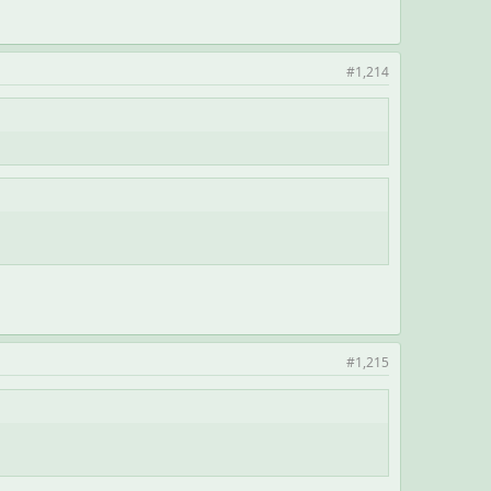
#1,214
#1,215