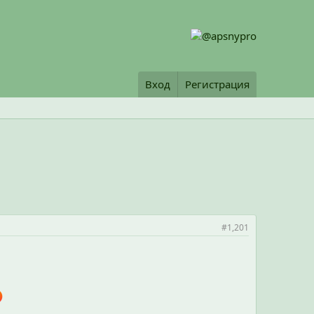
Вход
Регистрация
#1,201