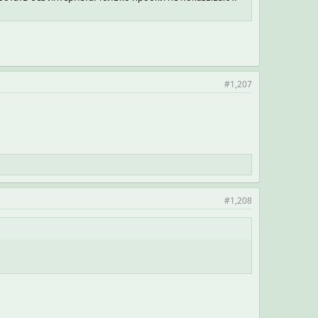
#1,207
#1,208