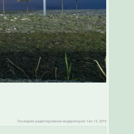
Последнее редактирование модератором:
Сен 13, 2019