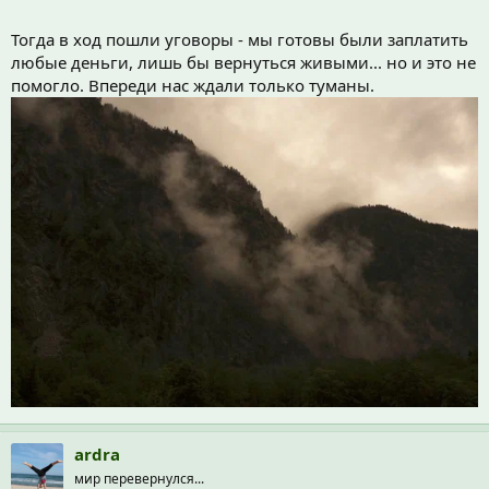
Тогда в ход пошли уговоры - мы готовы были заплатить
любые деньги, лишь бы вернуться живыми... но и это не
помогло. Впереди нас ждали только туманы.
ardra
мир перевернулся...